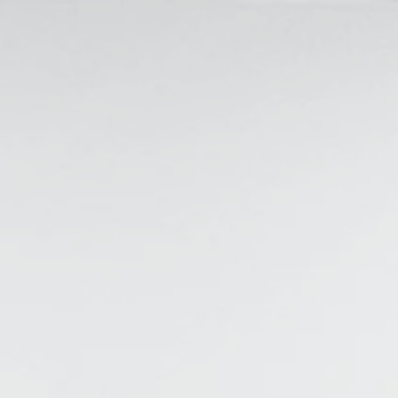
ntfernung
Produkte
Kontakt