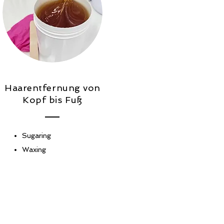
Haarentfernung von
Kopf bis Fuß
Sugaring
Waxing