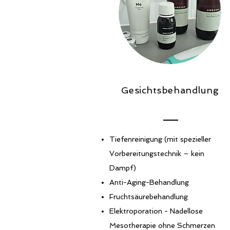
Gesichtsbehandlung
Tiefenreinigung (mit spezieller
Vorbereitungstechnik – kein
Dampf)
Anti-Aging-Behandlung
Fruchtsäurebehandlung
Elektroporation - Nadellose
Mesotherapie ohne Schmerzen