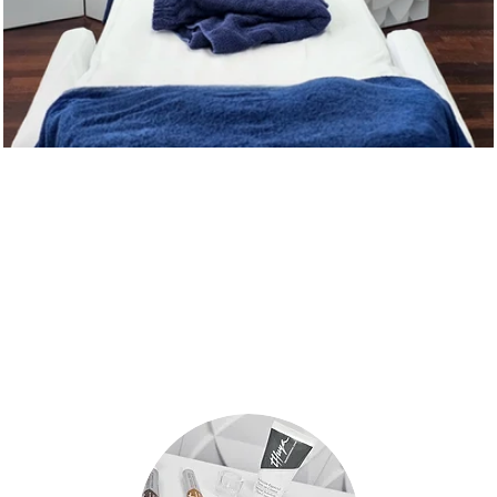
Sie ein in eine Welt der Schönheit und En