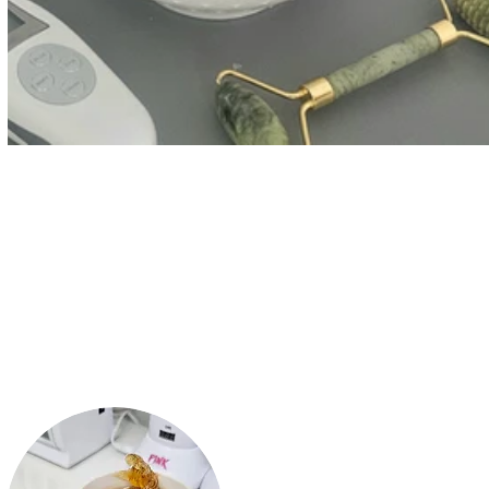
tspannung