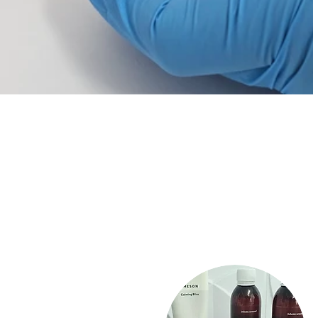
Tauchen 