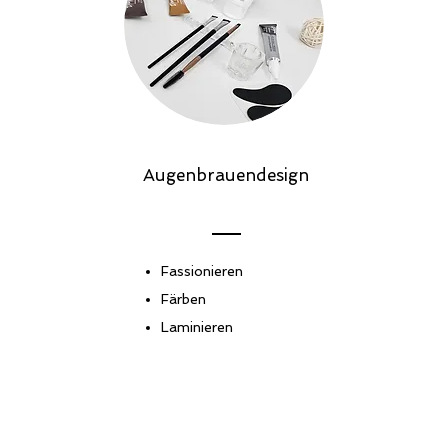
Augenbrauendesign
Fassionieren
Färben
Laminieren